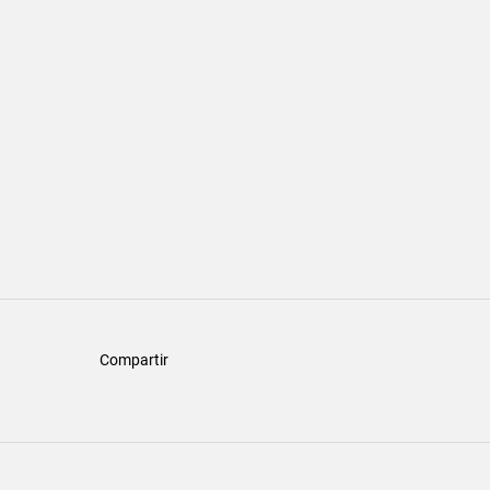
Compartir