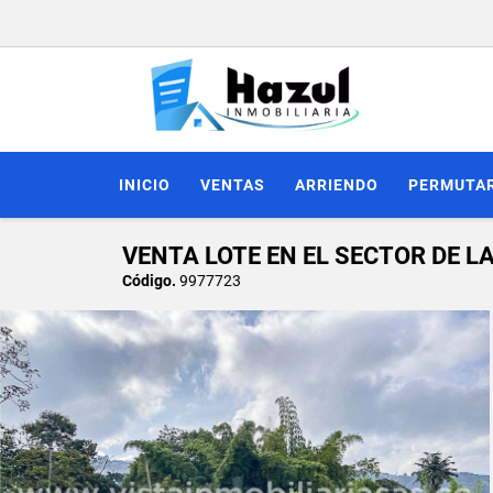
INICIO
VENTAS
ARRIENDO
PERMUTA
VENTA LOTE EN EL SECTOR DE L
Código.
9977723