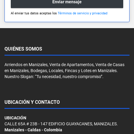
Enviar mensaje
Al enviar tus datos aceptas los
Términos de servicio y privacidad
QUIÉNES SOMOS
Arriendos en Manizales, Venta de Apartamentos, Venta de Casas
en Manizales, Bodegas, Locales, Fincas y Lotes en Manizales.
Nuestro Slogan: “Tu necesidad, nuestro compromiso”.
UBICACIÓN Y CONTACTO
UBICACIÓN
CALLE 65A # 23B - 147 EDIFICIO GUAYACANES, MANIZALES.
Manizales - Caldas - Colombia