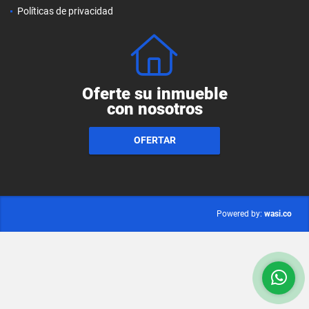
Políticas de privacidad
Oferte su inmueble
con nosotros
OFERTAR
wasi.co
Powered by: