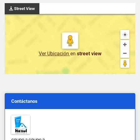
Street View
Ver Ubicación
en
street view
Contáctanos