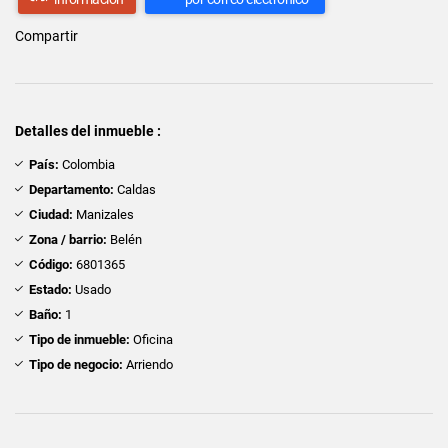
Compartir
Detalles del inmueble :
País:
Colombia
Departamento:
Caldas
Ciudad:
Manizales
Zona / barrio:
Belén
Código:
6801365
Estado:
Usado
Baño:
1
Tipo de inmueble:
Oficina
Tipo de negocio:
Arriendo