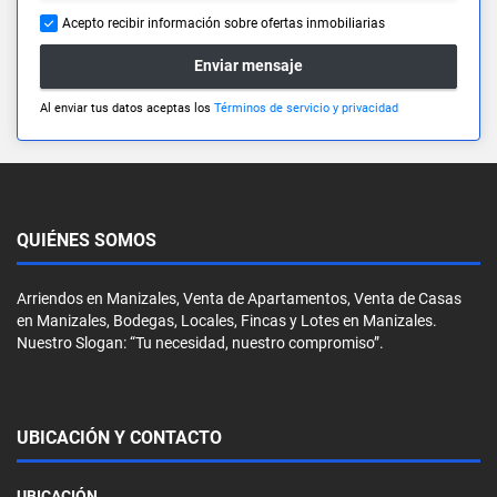
Acepto recibir información sobre ofertas inmobiliarias
Enviar mensaje
Al enviar tus datos aceptas los
Términos de servicio y privacidad
QUIÉNES SOMOS
Arriendos en Manizales, Venta de Apartamentos, Venta de Casas
en Manizales, Bodegas, Locales, Fincas y Lotes en Manizales.
Nuestro Slogan: “Tu necesidad, nuestro compromiso”.
UBICACIÓN Y CONTACTO
UBICACIÓN