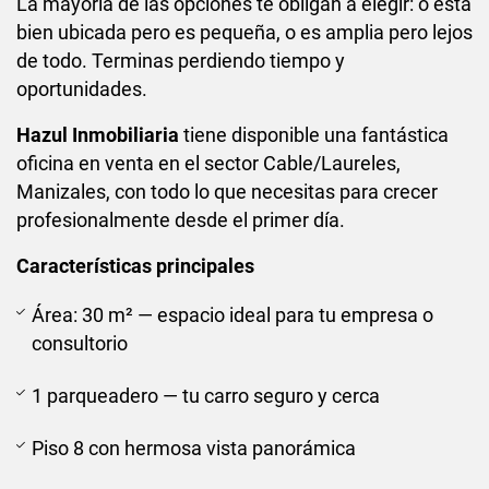
La mayoría de las opciones te obligan a elegir: o está
bien ubicada pero es pequeña, o es amplia pero lejos
de todo. Terminas perdiendo tiempo y
oportunidades.
Hazul Inmobiliaria
tiene disponible una fantástica
oficina en venta en el sector Cable/Laureles,
Manizales, con todo lo que necesitas para crecer
profesionalmente desde el primer día.
Características principales
Área: 30 m² — espacio ideal para tu empresa o
consultorio
1 parqueadero — tu carro seguro y cerca
Piso 8 con hermosa vista panorámica