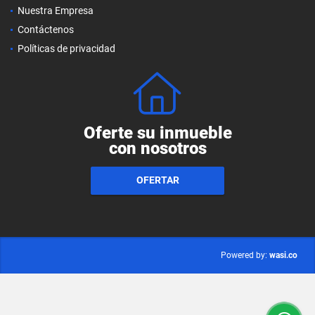
Nuestra Empresa
Contáctenos
Políticas de privacidad
Oferte su inmueble
con nosotros
OFERTAR
wasi.co
Powered by: