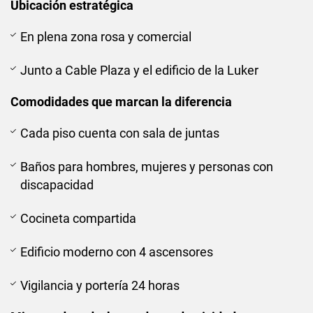
Ubicación estratégica
En plena zona rosa y comercial
Junto a Cable Plaza y el edificio de la Luker
Comodidades que marcan la diferencia
Cada piso cuenta con sala de juntas
Baños para hombres, mujeres y personas con
discapacidad
Cocineta compartida
Edificio moderno con 4 ascensores
Vigilancia y portería 24 horas