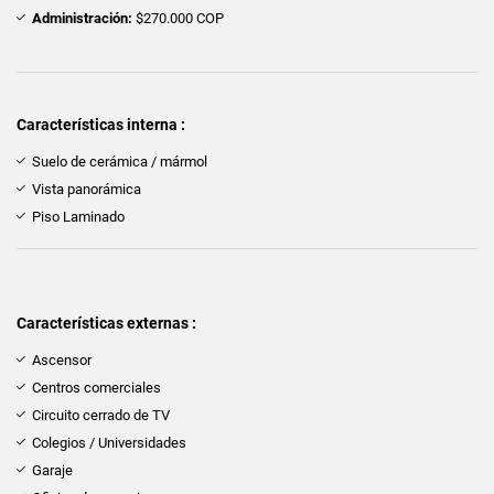
Administración:
$270.000 COP
Características interna :
Suelo de cerámica / mármol
Vista panorámica
Piso Laminado
Características externas :
Ascensor
Centros comerciales
Circuito cerrado de TV
Colegios / Universidades
Garaje