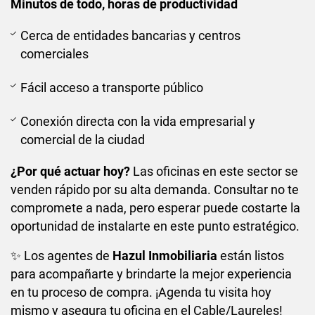
Minutos de todo, horas de productividad
Cerca de entidades bancarias y centros
comerciales
Fácil acceso a transporte público
Conexión directa con la vida empresarial y
comercial de la ciudad
¿Por qué actuar hoy?
Las oficinas en este sector se
venden rápido por su alta demanda. Consultar no te
compromete a nada, pero esperar puede costarte la
oportunidad de instalarte en este punto estratégico.
✨ Los agentes de
Hazul Inmobiliaria
están listos
para acompañarte y brindarte la mejor experiencia
en tu proceso de compra. ¡Agenda tu visita hoy
mismo y asegura tu oficina en el Cable/Laureles!