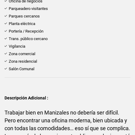
Oficina de negocios
Parqueadero visitantes
Parques cercanos
Planta eléctrica
Portería / Recepción
Trans. público cercano
Vigilancia
Zona comercial
Zona residencial
Salón Comunal
Descripción Adicional :
Trabajar bien en Manizales no debería ser difícil.
Pero encontrar una oficina moderna, bien ubicada y
con todas las comodidades… eso sí que se complica.