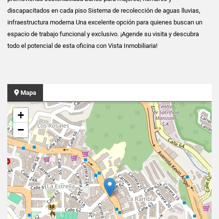
discapacitados en cada piso Sistema de recolección de aguas lluvias,
infraestructura moderna Una excelente opción para quienes buscan un
espacio de trabajo funcional y exclusivo. ¡Agende su visita y descubra
todo el potencial de esta oficina con Vista Inmobiliaria!
Mapa
+
−