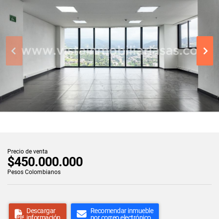
Precio de venta
$450.000.000
Pesos Colombianos
Descargar
Recomendar inmueble
información
por correo electrónico