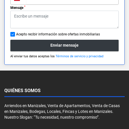
*
Mensaje
Acepto recibir información sobre ofertas inmobiliarias
Enviar mensaje
Al enviar tus datos aceptas los
Términos de servicio y privacidad
QUIÉNES SOMOS
Arriendos en Manizales, Venta de Apartamentos, Venta de Casas
en Manizales, Bodegas, Locales, Fincas y Lotes en Manizales.
Nuestro Slogan: “Tu necesidad, nuestro compromiso”.