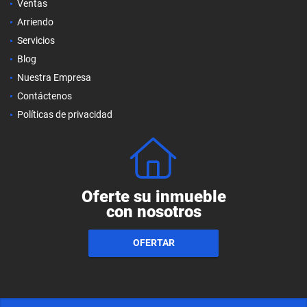
Ventas
Arriendo
Servicios
Blog
Nuestra Empresa
Contáctenos
Políticas de privacidad
Oferte su inmueble
con nosotros
OFERTAR