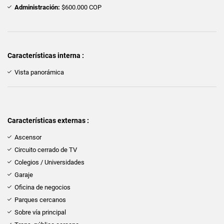
Administración:
$600.000 COP
Características interna :
Vista panorámica
Características externas :
Ascensor
Circuito cerrado de TV
Colegios / Universidades
Garaje
Oficina de negocios
Parques cercanos
Sobre vía principal