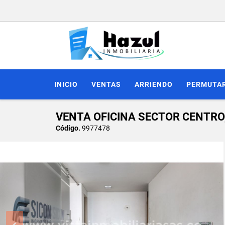
INICIO
VENTAS
ARRIENDO
PERMUTA
VENTA OFICINA SECTOR CENTRO
Código.
9977478