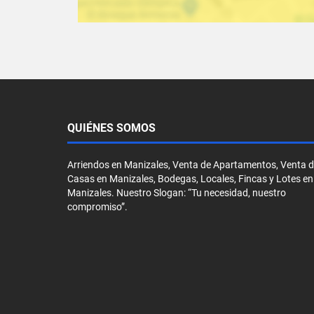
QUIÉNES SOMOS
Arriendos en Manizales, Venta de Apartamentos, Venta 
Casas en Manizales, Bodegas, Locales, Fincas y Lotes en
Manizales. Nuestro Slogan: “Tu necesidad, nuestro
compromiso”.