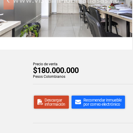
Precio de venta
$180.000.000
Pesos Colombianos
Descargar
Recomendar inmueble
información
por correo electrónico