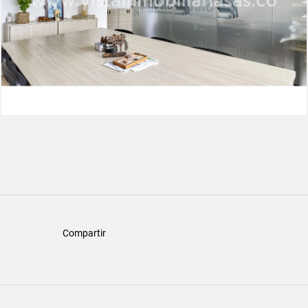
Compartir