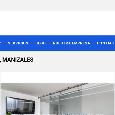
R
SERVICIOS
BLOG
NUESTRA EMPRESA
CONTÁC
, MANIZALES