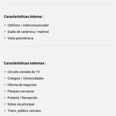
Características interna :
Citófono / Intercomunicador
Suelo de cerámica / mármol
Vista panorámica
Características externas :
Circuito cerrado de TV
Colegios / Universidades
Oficina de negocios
Parques cercanos
Portería / Recepción
Sobre vía principal
Trans. público cercano