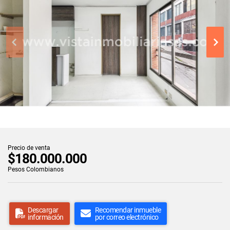
Precio de venta
$180.000.000
Pesos Colombianos
Descargar
Recomendar inmueble
información
por correo electrónico