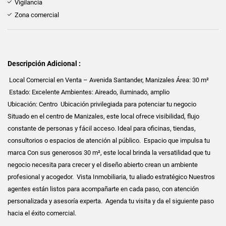
Vigilancia
Zona comercial
Descripción Adicional :
Local Comercial en Venta – Avenida Santander, Manizales Área: 30 m²
Estado: Excelente Ambientes: Aireado, iluminado, amplio
Ubicación: Centro Ubicación privilegiada para potenciar tu negocio
Situado en el centro de Manizales, este local ofrece visibilidad, flujo
constante de personas y fácil acceso. Ideal para oficinas, tiendas,
consultorios o espacios de atención al público. Espacio que impulsa tu
marca Con sus generosos 30 m², este local brinda la versatilidad que tu
negocio necesita para crecer y el diseño abierto crean un ambiente
profesional y acogedor. Vista Inmobiliaria, tu aliado estratégico Nuestros
agentes están listos para acompañarte en cada paso, con atención
personalizada y asesoría experta. Agenda tu visita y da el siguiente paso
hacia el éxito comercial.