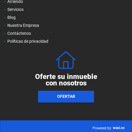
Arriendo
Servicios
Blog
Nuestra Empresa
Contáctenos
Políticas de privacidad
Oferte su inmueble
con nosotros
OFERTAR
wasi.co
Powered by: