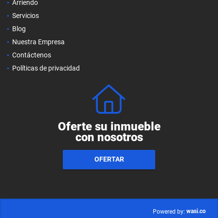
Arriendo
Servicios
Blog
Nuestra Empresa
Contáctenos
Políticas de privacidad
Oferte su inmueble
con nosotros
OFERTAR
wasi.co
Powered by: