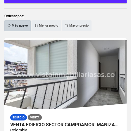
Ordenar por:
Más nuevo
Menor precio
Mayor precio
EDIFICIO
VENTA
VENTA EDIFICIO SECTOR CAMPOAMOR, MANIZALES
Colombia