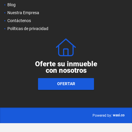
Blog
Nuestra Empresa
Contáctenos
Políticas de privacidad
Oferte su inmueble
con nosotros
OFERTAR
wasi.co
Powered by: