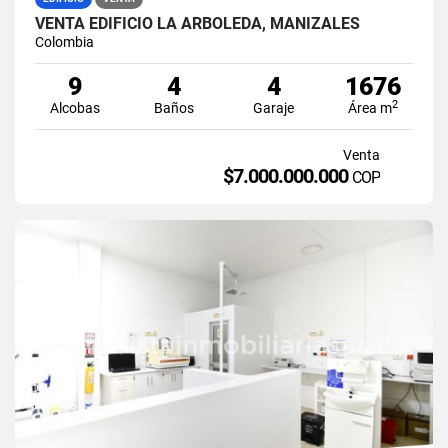
VENTA EDIFICIO LA ARBOLEDA, MANIZALES
Colombia
9
4
4
1676
2
Alcobas
Baños
Garaje
Área m
Venta
$7.000.000.000
COP