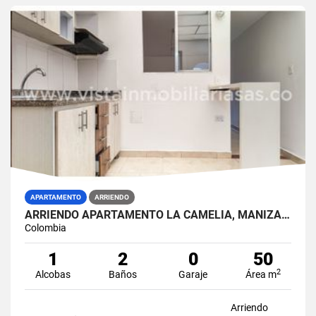
APARTAMENTO
ARRIENDO
ARRIENDO APARTAMENTO LA CAMELIA, MANIZALES
Colombia
1
2
0
50
2
Alcobas
Baños
Garaje
Área m
Arriendo