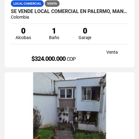
LOCAL COMERCIAL
VENTA
SE VENDE LOCAL COMERCIAL EN PALERMO, MANIZALES.
Colombia
0
1
0
Alcobas
Baño
Garaje
Venta
$324.000.000
COP