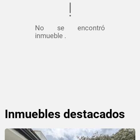
No se encontró
inmueble .
Inmuebles
destacados