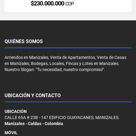
$230.000.000
COP
QUIÉNES SOMOS
Arriendos en Manizales, Venta de Apartamentos, Venta de Casas
en Manizales, Bodegas, Locales, Fincas y Lotes en Manizales.
Nuestro Slogan: “Tu necesidad, nuestro compromiso”.
UBICACIÓN Y CONTACTO
UBICACIÓN
CALLE 65A # 23B - 147 EDIFICIO GUAYACANES, MANIZALES.
Manizales - Caldas - Colombia
MÓVIL