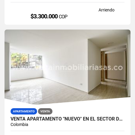
Arriendo
$3.300.000
COP
APARTAMENTO
VENTA
VENTA APARTAMENTO "NUEVO" EN EL SECTOR DE VILLAMARÍA, CALDAS
Colombia