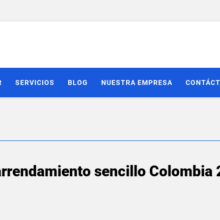
R
SERVICIOS
BLOG
NUESTRA EMPRESA
CONTÁC
arrendamiento sencillo Colombia