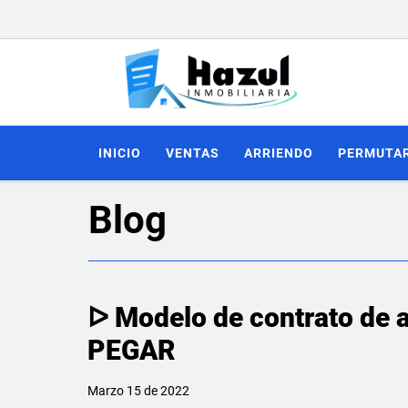
INICIO
VENTAS
ARRIENDO
PERMUTA
Blog
ᐅ Modelo de contrato de 
PEGAR
Marzo 15 de 2022