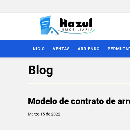
INICIO
VENTAS
ARRIENDO
PERMUTA
Blog
Modelo de contrato de ar
Marzo 15 de 2022