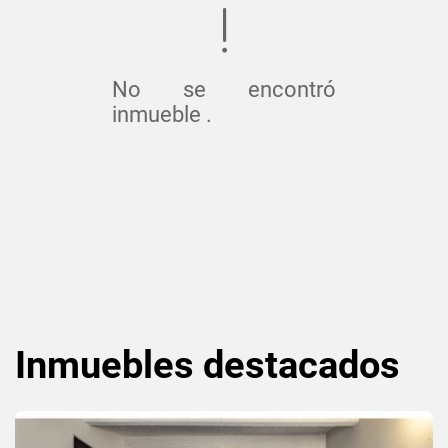
No se encontró
inmueble .
Inmuebles
destacados