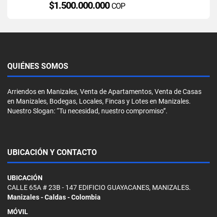
$1.500.000.000
COP
QUIÉNES SOMOS
Arriendos en Manizales, Venta de Apartamentos, Venta de Casas
en Manizales, Bodegas, Locales, Fincas y Lotes en Manizales.
Nuestro Slogan: “Tu necesidad, nuestro compromiso”.
UBICACIÓN Y CONTACTO
UBICACIÓN
CALLE 65A # 23B - 147 EDIFICIO GUAYACANES, MANIZALES.
Manizales - Caldas - Colombia
MÓVIL