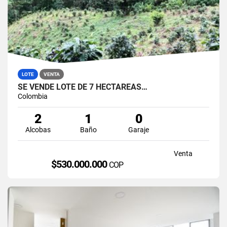
LOTE
VENTA
SE VENDE LOTE DE 7 HECTAREAS…
Colombia
2
1
0
Alcobas
Baño
Garaje
Venta
$530.000.000
COP