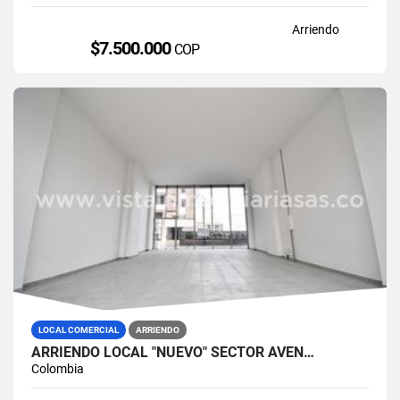
Arriendo
$7.500.000
COP
LOCAL COMERCIAL
ARRIENDO
ARRIENDO LOCAL "NUEVO" SECTOR AVEN…
Colombia