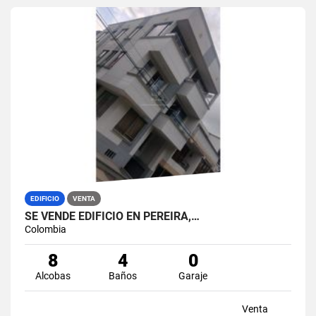
EDIFICIO
VENTA
SE VENDE EDIFICIO EN PEREIRA,…
Colombia
8
4
0
Alcobas
Baños
Garaje
Venta