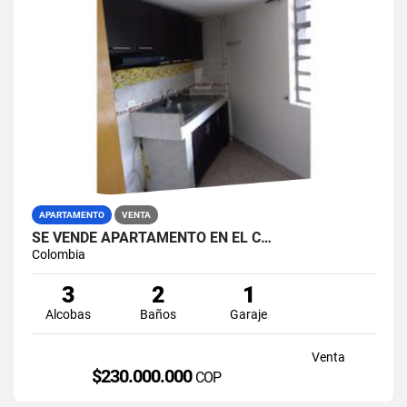
APARTAMENTO
VENTA
SE VENDE APARTAMENTO EN EL C…
Colombia
3
2
1
Alcobas
Baños
Garaje
Venta
$230.000.000
COP