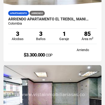
APARTAMENTO
ARRIENDO
ARRIENDO APARTAMENTO EL TREBOL, MANI…
Colombia
3
3
1
85
2
Alcobas
Baños
Garaje
Área m
Arriendo
$3.300.000
COP