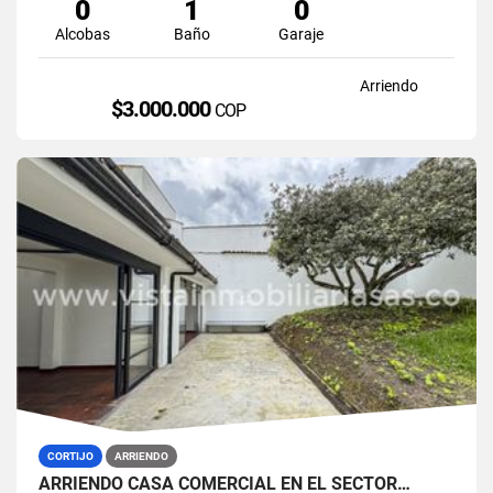
0
1
0
Alcobas
Baño
Garaje
Arriendo
$3.000.000
COP
CORTIJO
ARRIENDO
ARRIENDO CASA COMERCIAL EN EL SECTOR…