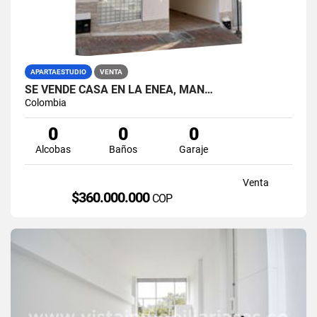
APARTAESTUDIO
VENTA
SE VENDE CASA EN LA ENEA, MAN…
Colombia
0
0
0
Alcobas
Baños
Garaje
Venta
$360.000.000
COP