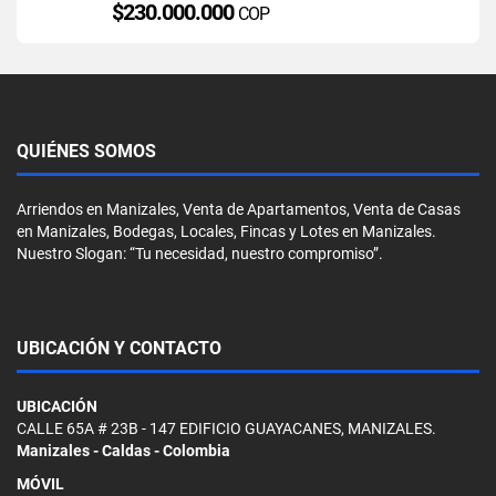
$230.000.000
COP
QUIÉNES SOMOS
Arriendos en Manizales, Venta de Apartamentos, Venta de Casas
en Manizales, Bodegas, Locales, Fincas y Lotes en Manizales.
Nuestro Slogan: “Tu necesidad, nuestro compromiso”.
UBICACIÓN Y CONTACTO
UBICACIÓN
CALLE 65A # 23B - 147 EDIFICIO GUAYACANES, MANIZALES.
Manizales - Caldas - Colombia
MÓVIL