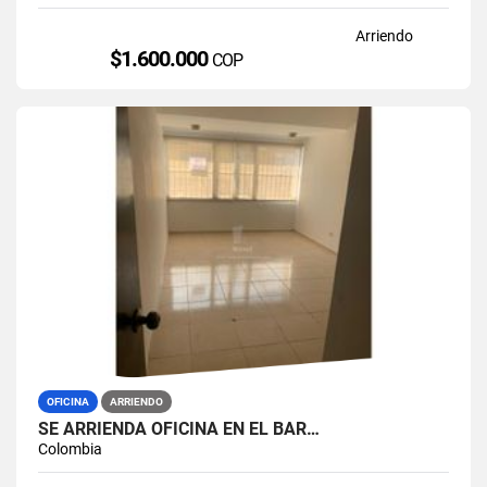
Arriendo
$1.600.000
COP
OFICINA
ARRIENDO
SE ARRIENDA OFICINA EN EL BAR…
Colombia