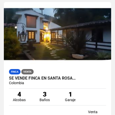
FINCA
VENTA
SE VENDE FINCA EN SANTA ROSA…
Colombia
4
3
1
Alcobas
Baños
Garaje
Venta