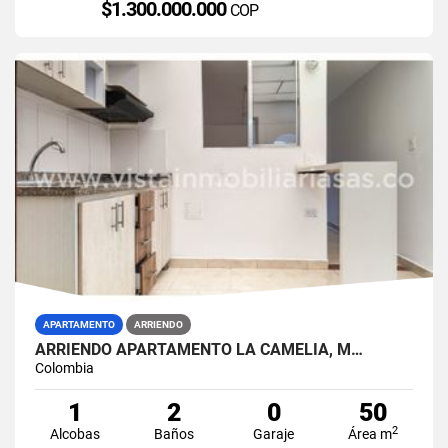
$1.300.000.000
COP
APARTAMENTO
ARRIENDO
ARRIENDO APARTAMENTO LA CAMELIA, M…
Colombia
1
2
0
50
2
Alcobas
Baños
Garaje
Área m