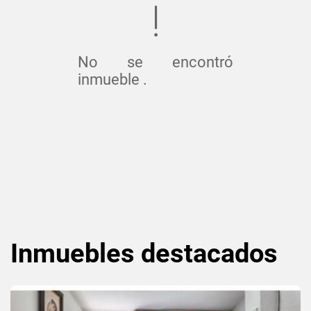
No se encontró
inmueble .
Inmuebles
destacados